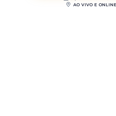
AO VIVO E ONLIN