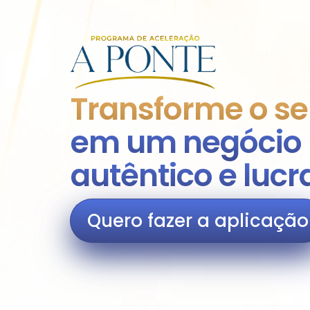
Transforme o se
em um negócio 
autêntico e lucr
Quero fazer a aplicação