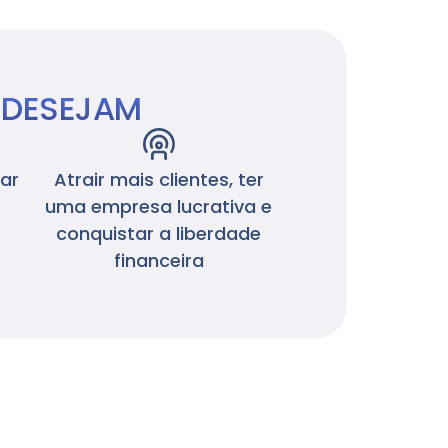
 DESEJAM
gar
Atrair mais clientes, ter
uma empresa lucrativa e
conquistar a liberdade
financeira