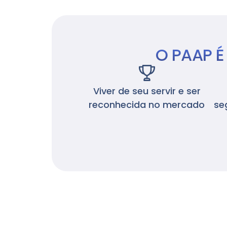
O PAAP 
Viver de seu servir e ser
reconhecida no mercado
se