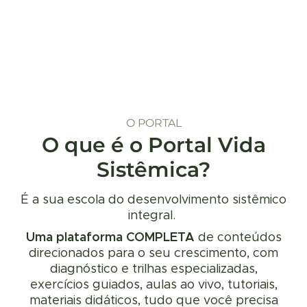
O PORTAL
O que é o Portal Vida
Sistêmica?
É a sua escola do desenvolvimento sistêmico
integral.
Uma plataforma COMPLETA
de conteúdos
direcionados para o seu crescimento, com
diagnóstico e trilhas especializadas,
exercícios guiados, aulas ao vivo, tutoriais,
materiais didáticos, tudo que você precisa