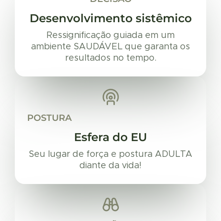
Desenvolvimento sistêmico
Ressignificação guiada em um
ambiente SAUDÁVEL que garanta os
resultados no tempo.
POSTURA
Esfera do EU
Seu lugar de força e postura ADULTA
diante da vida!