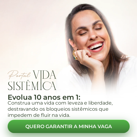
Evolua 10 anos em 1:
Construa uma vida com leveza e liberdade,
destravando os bloqueios sistêmicos que
impedem de fluir na vida.
QUERO GARANTIR A MINHA VAGA