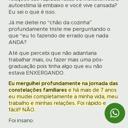
autoestima lá embaixo e você vive cansada?
Eu sei o que é isso.
Já me deitei no “chão da cozinha”
profundamente triste me perguntando o
que “eu to fazendo de errado que nada
ANDA?
Até que percebi que não adiantaria
trabalhar mais, ou fazer mais uma pós-
graduação pois tinha algo que eu não
estava ENXERGANDO.
Eu mergulhei profundamente na jornada das
constelações familiares
e há mais de 7 anos
eu mudei completamente a minha vida, meu
trabalho e minhas relações. Foi rápido e
fácil? NÃO.
Foi insano.