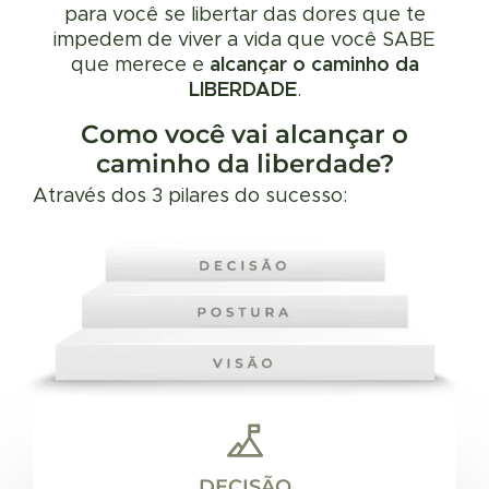
para você se libertar das dores que te
impedem de viver a vida que você SABE
que merece e
alcançar o caminho da
LIBERDADE
.
Como você vai alcançar o
caminho da liberdade?
Através dos 3 pilares do sucesso:
DECISÃO