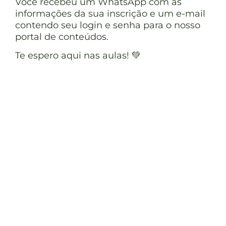
Você recebeu um WhatsApp com as
informações da sua inscrição e um e-mail
contendo seu login e senha para o nosso
portal de conteúdos.
Te espero aqui nas aulas! 💚