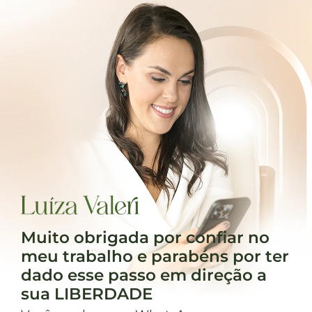
Muito obrigada por confiar no
meu trabalho e parabéns por ter
dado esse passo em direção a
sua LIBERDADE