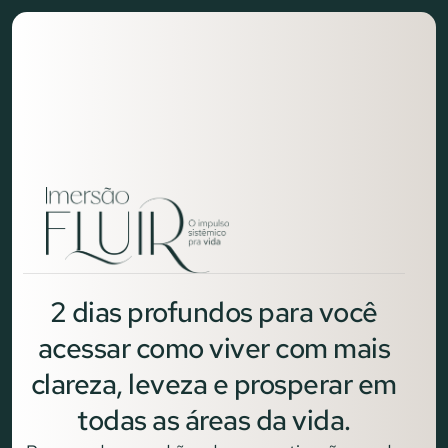
2 dias profundos para você
acessar como viver com mais
clareza, leveza e prosperar em
todas as áreas da vida.