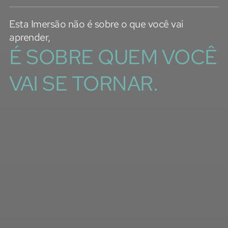
Esta Imersão não é sobre o que você vai
aprender,
É SOBRE QUEM VOCÊ
VAI SE TORNAR.