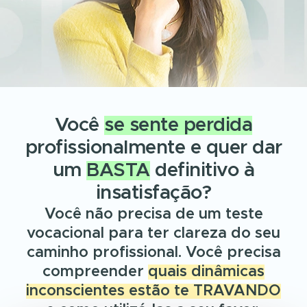
Você
se sente perdida
profissionalmente e quer dar
um
BASTA
definitivo à
insatisfação?
Você não precisa de um teste
vocacional para ter clareza do seu
caminho profissional. Você precisa
compreender
quais dinâmicas
inconscientes estão te TRAVANDO