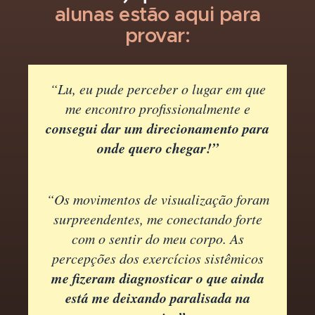
alunas estão aqui para
provar:
“Lu, eu pude perceber o lugar em que
me encontro profissionalmente e
consegui dar um direcionamento para
onde quero chegar!”
“Os movimentos de visualização foram
surpreendentes, me conectando forte
com o sentir do meu corpo. As
percepções dos exercícios sistêmicos
me fizeram diagnosticar o que ainda
está me deixando paralisada na