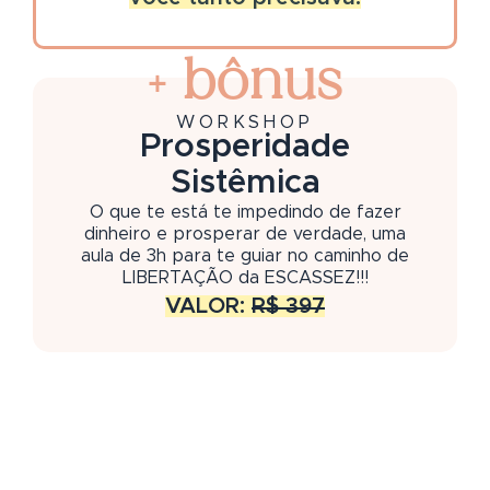
+ bônus
WORKSHOP
Prosperidade
Sistêmica
O que te está te impedindo de fazer
dinheiro e prosperar de verdade, uma
aula de 3h para te guiar no caminho de
LIBERTAÇÃO da ESCASSEZ!!!
VALOR:
R$ 397