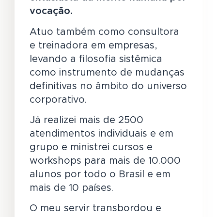
vocação.
Atuo também como consultora
e treinadora em empresas,
levando a filosofia sistêmica
como instrumento de mudanças
definitivas no âmbito do universo
corporativo.
Já realizei mais de 2500
atendimentos individuais e em
grupo e ministrei cursos e
workshops para mais de 10.000
alunos por todo o Brasil e em
mais de 10 países.
O meu servir transbordou e