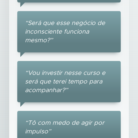
“Será que esse negócio de
inconsciente funciona
mesmo?”
“Vou investir nesse curso e
será que terei tempo para
acompanhar?”
“Tô com medo de agir por
impulso”