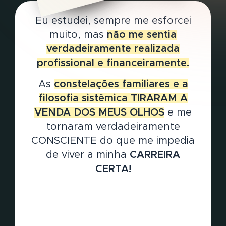
Eu estudei, sempre me esforcei
muito, mas
não me sentia
verdadeiramente realizada
profissional e financeiramente.
As
constelações familiares e a
filosofia sistêmica TIRARAM A
VENDA DOS MEUS OLHOS
e me
tornaram verdadeiramente
CONSCIENTE do que me impedia
de viver a minha
CARREIRA
CERTA!