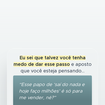
Eu sei que talvez você tenha
medo de dar esse passo
e aposto
que você esteja pensando…
“Esse papo de ‘saí do nada e
hoje faço milhões’ é só para
me vender, né?”