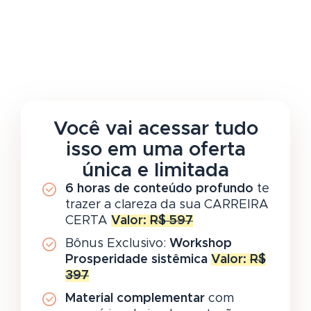
Você vai acessar tudo
isso em uma oferta
única e limitada
6 horas de conteúdo profundo
te
trazer a clareza da sua CARREIRA
CERTA
Valor:
R$ 597
Bônus Exclusivo:
Workshop
Prosperidade sistêmica
Valor:
R$
397
Material complementar
com