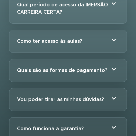
Qual período de acesso da IMERSÃO
CARREIRA CERTA?
Como ter acesso às aulas?
Quais são as formas de pagamento?
Vou poder tirar as minhas dúvidas?
Como funciona a garantia?