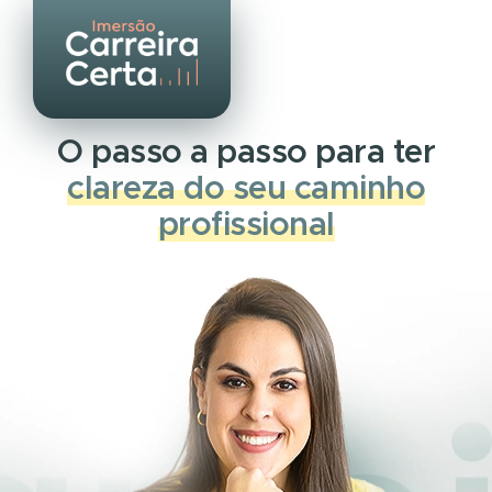
O passo a passo para ter
clareza do seu caminho
profissional