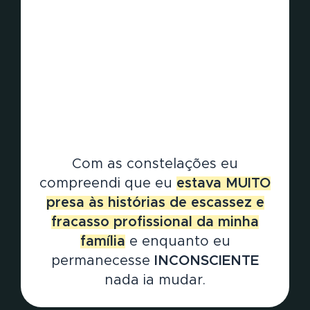
Com as constelações eu
compreendi que eu
estava MUITO
presa às histórias de escassez e
fracasso profissional da minha
família
e enquanto eu
permanecesse
INCONSCIENTE
nada ia mudar.