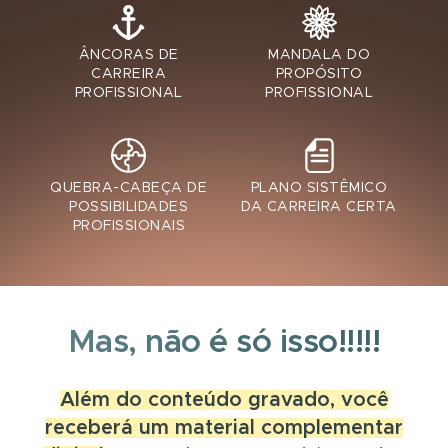
ÂNCORAS DE
MANDALA DO
CARREIRA
PROPÓSITO
PROFISSIONAL
PROFISSIONAL
QUEBRA-CABEÇA DE
PLANO SISTÊMICO
POSSIBILIDADES
DA CARREIRA CERTA
PROFISSIONAIS
Mas, não é só isso!!!!!
Além do conteúdo gravado, você
receberá um material complementar