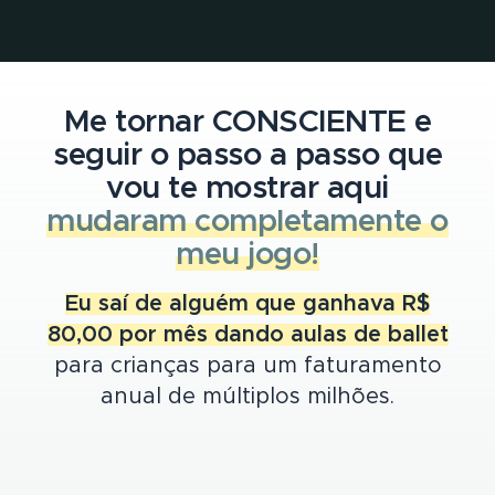
Me tornar CONSCIENTE e
seguir o passo a passo que
vou te mostrar aqui
mudaram completamente o
meu jogo!
Eu saí de alguém que ganhava R$
80,00 por mês dando aulas de ballet
para crianças para um faturamento
anual de múltiplos milhões.