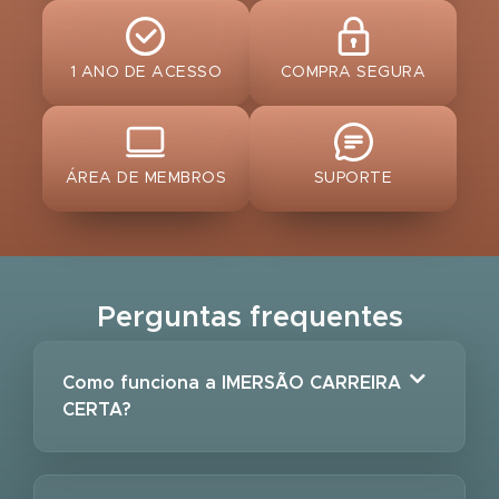
1 ANO DE ACESSO
COMPRA SEGURA
ÁREA DE MEMBROS
SUPORTE
Perguntas frequentes
Como funciona a IMERSÃO CARREIRA
CERTA?