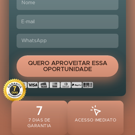
QUERO APROVEITAR ESSA
OPORTUNIDADE
7 DIAS DE
ACESSO IMEDIATO
GARANTIA