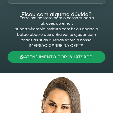
Ficou com alguma dúvida?
Entre em contato com o nosso suporte
através do email
suporte@amplainstituto.com.br
ou aperte o
botão abaixo que a Bia vai te ajudar com
todas as suas dúvidas sobre a nossa
IMERSÃO CARREIRA CERTA.
ATENDIMENTO POR WHATSAPP